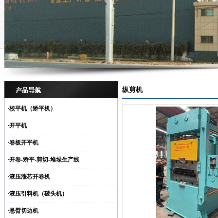
纵剪机
·校平机（矫平机）
·开平机
·卷板开平机
·开卷-矫平-剪切-堆垛生产线
·液压涨芯开卷机
·液压引料机（破头机）
·悬臂切边机