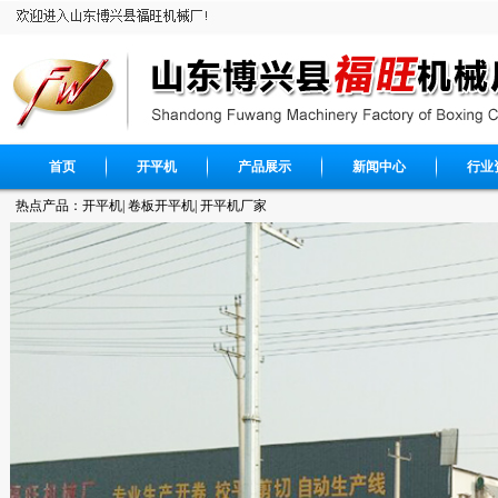
首页
开平机
产品展示
新闻中心
行业
热点产品：
开平机
|
卷板开平机
|
开平机厂家