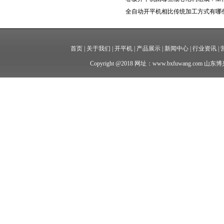
全自动开平机相比传统加工方式有哪
首页
|
关于我们
|
开平机
|
产品展示
|
新闻中心
|
行业资讯
|
Copyright @2018
网址：www.bxfuwang.com 山