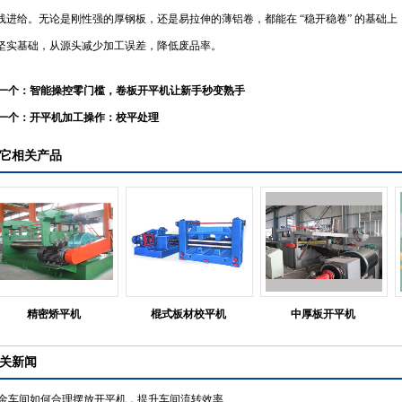
线进给。无论是刚性强的厚钢板，还是易拉伸的薄铝卷，都能在 “稳开稳卷” 的基础
坚实基础，从源头减少加工误差，降低废品率。
一个：
智能操控零门槛，卷板开平机让新手秒变熟手
一个：
开平机加工操作：校平处理
它相关产品
精密矫平机
棍式板材校平机
中厚板开平机
关新闻
金车间如何合理摆放开平机，提升车间流转效率