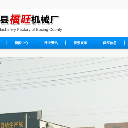
新闻中心
行业资讯
视频展示
供应信息