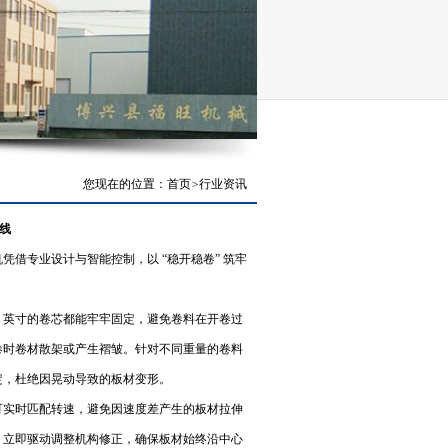
您现在的位置：
首页
>
行业资讯
线
借专业设计与智能控制，以 “稳开稳卷” 筑牢
6 英寸的卷芯都能牢牢固定，避免卷料在开卷过
卷时卷材散架或产生褶皱。针对不同重量的卷料
定，杜绝因晃动导致的板材变形。
可实时匹配转速，避免因速度差产生的板材拉伸
，立即驱动调整机构修正，确保板材始终沿中心