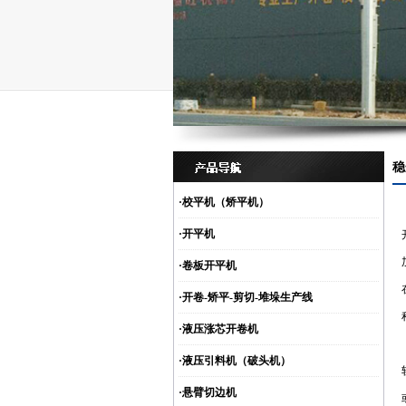
稳
·校平机（矫平机）
·开平机
·卷板开平机
·开卷-矫平-剪切-堆垛生产线
·液压涨芯开卷机
·液压引料机（破头机）
·悬臂切边机