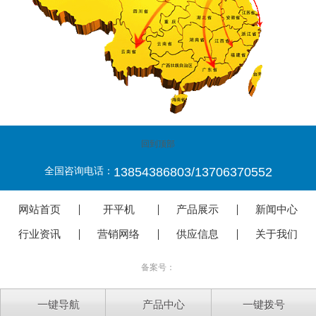
回到顶部
13854386803/13706370552
全国咨询电话：
网站首页
开平机
产品展示
新闻中心
行业资讯
营销网络
供应信息
关于我们
备案号：
一键导航
产品中心
一键拨号