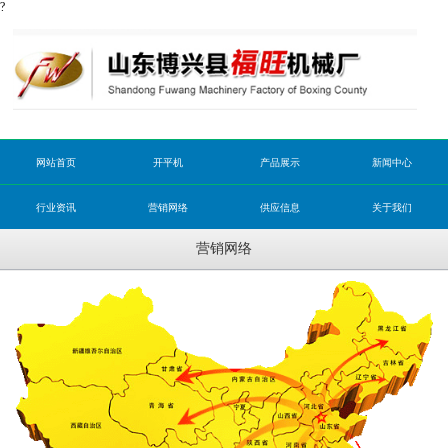
?
网站首页
开平机
产品展示
新闻中心
行业资讯
营销网络
供应信息
关于我们
营销网络