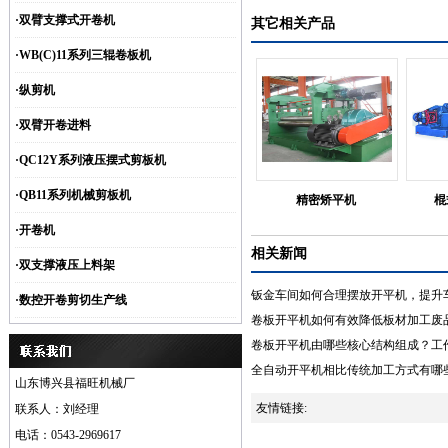
·双臂支撑式开卷机
其它相关产品
·WB(C)11系列三辊卷板机
·纵剪机
·双臂开卷进料
·QC12Y系列液压摆式剪板机
·QB11系列机械剪板机
精密矫平机
棍
·开卷机
相关新闻
·双支撑液压上料架
钣金车间如何合理摆放开平机，提升
·数控开卷剪切生产线
卷板开平机如何有效降低板材加工废
卷板开平机由哪些核心结构组成？工
全自动开平机相比传统加工方式有哪
山东博兴县福旺机械厂
友情链接:
联系人：刘经理
电话：0543-2969617