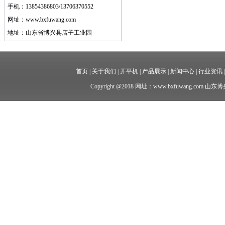
手机：13854386803/13706370552
网址：www.bxfuwang.com
地址：山东省博兴县店子工业园
首页
|
关于我们
|
开平机
|
产品展示
|
新闻中心
|
行业资讯
Copyright @2018
网址：www.bxfuwang.com 山