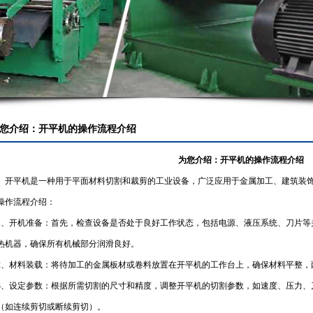
您介绍：开平机的操作流程介绍
为您介绍：开平机的操作流程介绍
开平机是一种用于平面材料切割和裁剪的工业设备，广泛应用于金属加工、建筑装饰
操作流程介绍：
1、开机准备：首先，检查设备是否处于良好工作状态，包括电源、液压系统、刀片等
热机器，确保所有机械部分润滑良好。
2、材料装载：将待加工的金属板材或卷料放置在开平机的工作台上，确保材料平整，
3、设定参数：根据所需切割的尺寸和精度，调整开平机的切割参数，如速度、压力、
（如连续剪切或断续剪切）。