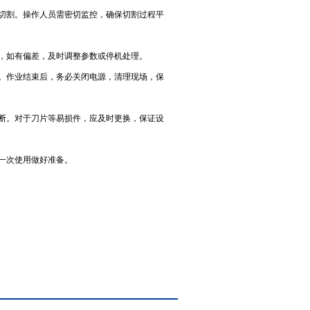
切割。操作人员需密切监控，确保切割过程平
，如有偏差，及时调整参数或停机处理。
。作业结束后，务必关闭电源，清理现场，保
断。对于刀片等易损件，应及时更换，保证设
一次使用做好准备。