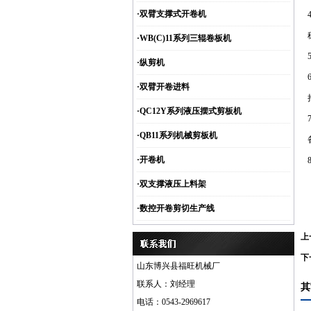
·双臂支撑式开卷机
·WB(C)11系列三辊卷板机
·纵剪机
·双臂开卷进料
·QC12Y系列液压摆式剪板机
·QB11系列机械剪板机
·开卷机
·双支撑液压上料架
·数控开卷剪切生产线
上
下
山东博兴县福旺机械厂
联系人：刘经理
其
电话：0543-2969617