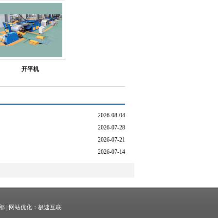
开平机
2026-08-04
2026-07-28
2026-07-21
2026-07-14
部
| 网站优化：
极速互联